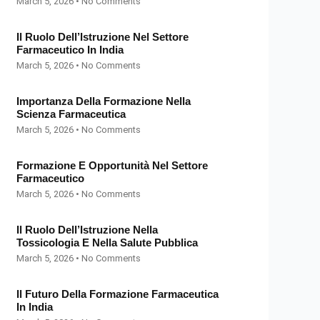
March 5, 2026
No Comments
Il Ruolo Dell’Istruzione Nel Settore
Farmaceutico In India
March 5, 2026
No Comments
Importanza Della Formazione Nella
Scienza Farmaceutica
March 5, 2026
No Comments
Formazione E Opportunità Nel Settore
Farmaceutico
March 5, 2026
No Comments
Il Ruolo Dell’Istruzione Nella
Tossicologia E Nella Salute Pubblica
March 5, 2026
No Comments
Il Futuro Della Formazione Farmaceutica
In India