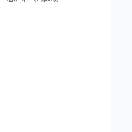
March 5, 2026
No Comments