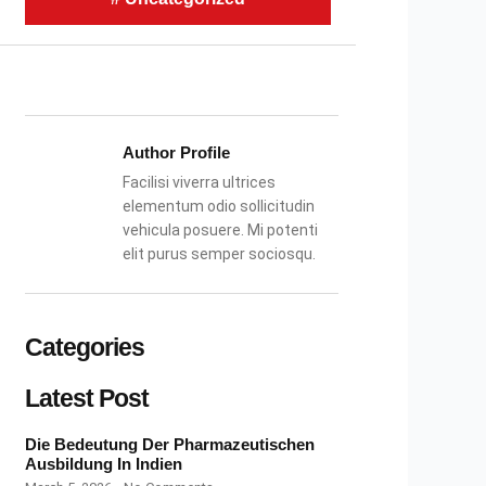
Author Profile
Facilisi viverra ultrices
elementum odio sollicitudin
vehicula posuere. Mi potenti
elit purus semper sociosqu.
Categories
Latest Post
Die Bedeutung Der Pharmazeutischen
Ausbildung In Indien