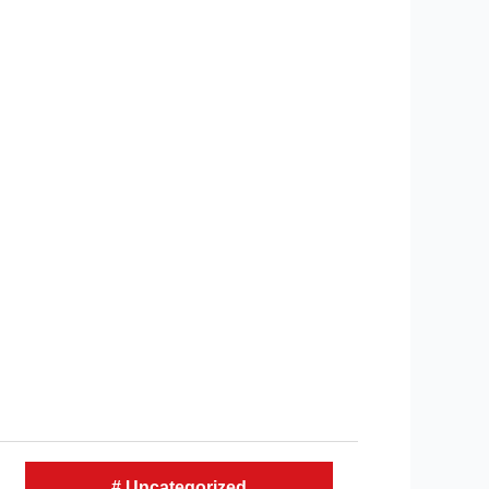
#
Uncategorized